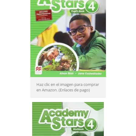
Haz clic en el imagen para comprar
en Amazon. (Enlaces de pago)