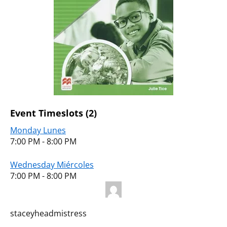
Event Timeslots (2)
Monday Lunes
7:00 PM
-
8:00 PM
Wednesday Miércoles
7:00 PM
-
8:00 PM
staceyheadmistress