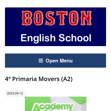
Open Menu
4º Primaria Movers (A2)
2023-09-12